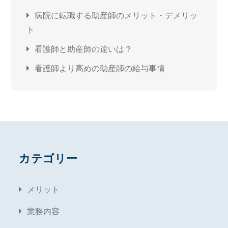
病院に転職する助産師のメリット・デメリッ
ト
看護師と助産師の違いは？
看護師より高めの助産師の給与事情
カテゴリー
メリット
業務内容