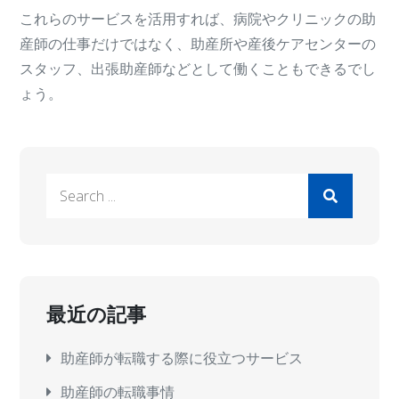
これらのサービスを活用すれば、病院やクリニックの助
産師の仕事だけではなく、助産所や産後ケアセンターの
スタッフ、出張助産師などとして働くこともできるでし
ょう。
Search
for:
最近の記事
助産師が転職する際に役立つサービス
助産師の転職事情