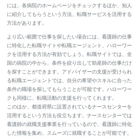
には、各病院のホームページをチェックするほか、知人
に紹介してもらうという方法、転職サービスを活用する
方法があります。
より広い範囲で仕事を探したい場合には、看護師の仕事
に特化した転職サイトや転職エージェント、ハローワー
クを活用する方法が有効でしょう。転職サイトでは、全
国の病院の中から、条件を絞り出して助産師の仕事だけ
を探すことができます。アドバイザーの支援が受けられ
る転職エージェントでは、自分の希望やスキルに合った
条件の職場を探してもらうことが可能です。ハローワー
クも同様に、転職活動の支援を行ってくれます。
このほか、都道府県に設置されているナースセンターを
活用するという方法も役立ちます。ナースセンターでは
看護師の就職支援事業を行っているので、看護師に特化
した情報を集め、スムーズに就職することが可能です。